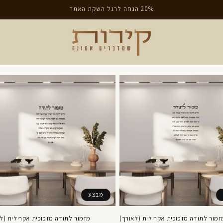
20% הנחה לרגל השקת האתר
מבצע
זמור לתודה מזכוכית אקרילית (לאורך)
מזמור לתודה מזכוכית אקרילית (ל