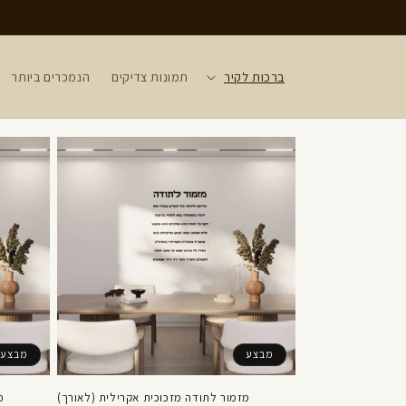
דילוג
לתוכן
ברכות לקיר
תמונות צדיקים
הנמכרים ביותר
מבצע
מבצע
מזמור לתודה מזכוכית אקרילית (לאורך)
מ