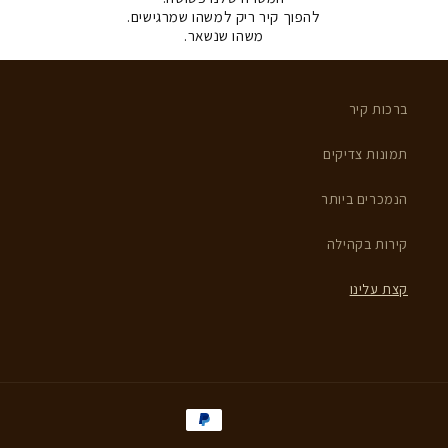
להפוך קיר ריק למשהו שמרגישים.
משהו שנשאר.
ברכות קיר
תמונות צדיקים
הנמכרים ביותר
קירות בקהילה
קצת עלינו
אמצעי
תשלום