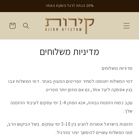
דילוג
20% הנחה לרגל השקת האתר
לתוכן
עגלת
קניות
מדיניות משלוחים
מדיניות משלוחים
דמי המשלוח יתווספו למחיר הפריטים המצוין באתר. דמי המשלוח יגבו
בגין אספקה ליעד אחד, גם אם הוזמן יותר מפריט.
עקב כמות הזמנות גבוהה, אנא המתן 1-4 ימי עסקים לעיבוד ההזמנה
שלך.
הזמנות בישראל אמורות להגיע בין 5-10 ימי עסקים. בשל הביקוש הרב,
זמני המשלוח עשויים להימשך יותר מהרגיל.